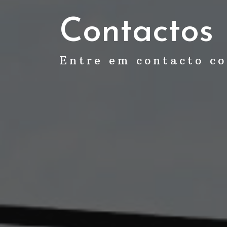
Contactos
Entre em contacto co